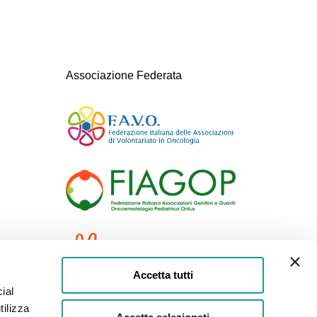
Associazione Federata
Accetta tutti
ial
tilizza