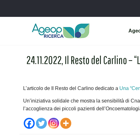
Age
24.11.2022, Il Resto del Carlino – 
L’articolo de Il Resto del Carlino dedicato a
Una “Cena
Un’iniziativa solidale che mostra la sensibilità di C
l’accoglienza dei piccoli pazienti dell’Oncoematolog