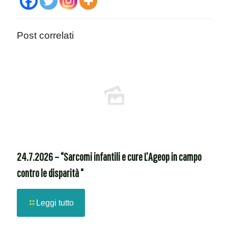
Post correlati
24.7.2026 – “Sarcomi infantili e cure L’Ageop in campo
contro le disparità “
Leggi tutto