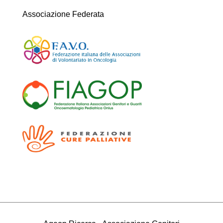
Associazione Federata