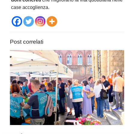
case accoglienza.
Post correlati