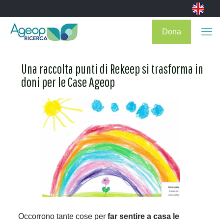
Dona
Una raccolta punti di Rekeep si trasforma in
doni per le Case Ageop
Occorrono tante cose per
far sentire a casa le