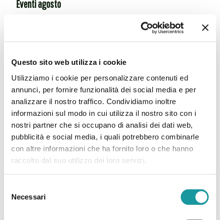
Eventi agosto
Leggi tutto
Questo sito web utilizza i cookie
Utilizziamo i cookie per personalizzare contenuti ed
annunci, per fornire funzionalità dei social media e per
analizzare il nostro traffico. Condividiamo inoltre
informazioni sul modo in cui utilizza il nostro sito con i
nostri partner che si occupano di analisi dei dati web,
pubblicità e social media, i quali potrebbero combinarle
con altre informazioni che ha fornito loro o che hanno
raccolto dal suo utilizzo dei loro servizi.
Selezione
Necessari
del
consenso
Luglio è il mese internazionale di sensibilizzazione sui