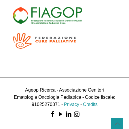
Ageop Ricerca - Associazione Genitori
Ematologia Oncologia Pediatrica - Codice fiscale:
91025270371 -
Privacy
-
Credits