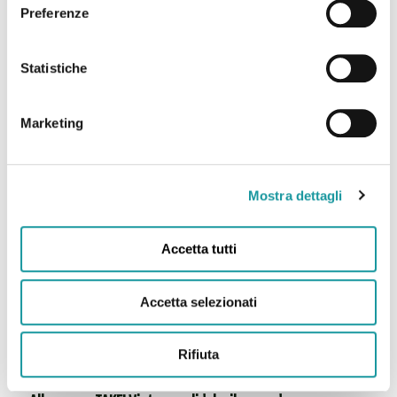
Preferenze
sarcomi
Statistiche
Leggi tutto
Marketing
Mostra dettagli
Accetta tutti
Accetta selezionati
Rifiuta