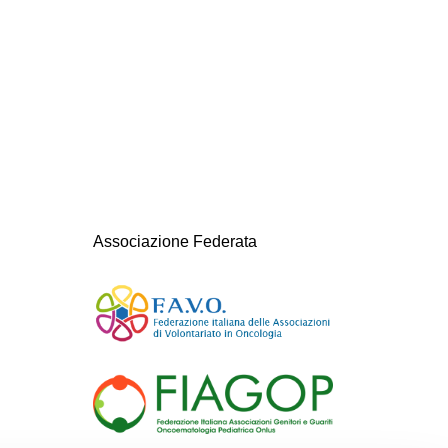
Associazione Federata