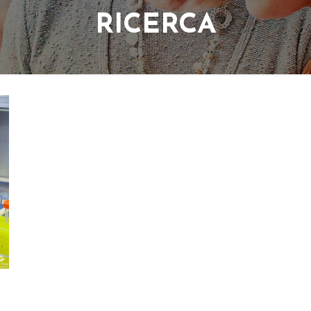
RICERCA