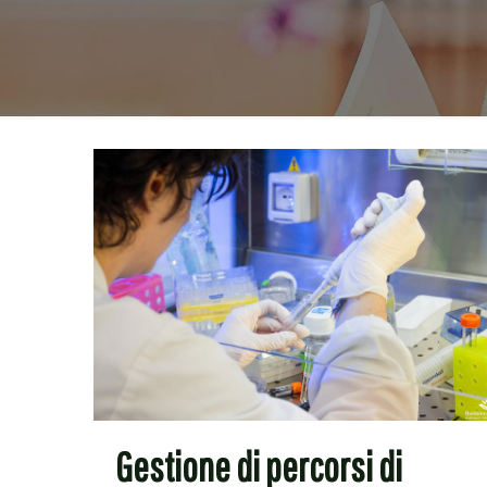
Gestione di percorsi di