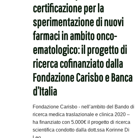
certificazione per la
sperimentazione di nuovi
farmaci in ambito onco-
ematologico: il progetto di
ricerca cofinanziato dalla
Fondazione Carisbo e Banca
d’Italia
Fondazione Carisbo - nell’ambito del Bando di
ricerca medica traslazionale e clinica 2020 –
ha finanziato con 5.000€ il progetto di ricerca
scientifica condotto dalla dott.ssa Korinne Di
Leo.