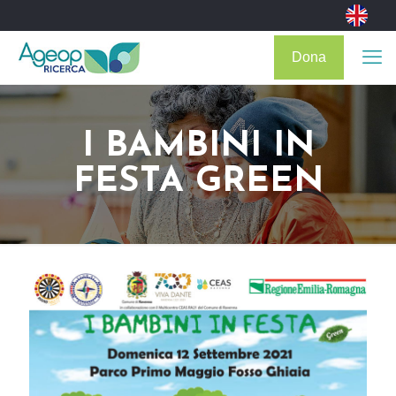
Dona
I BAMBINI IN
FESTA GREEN