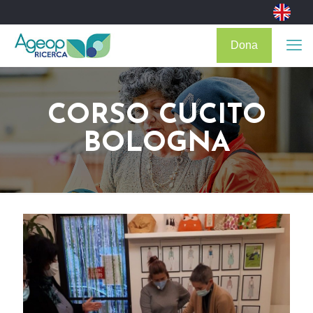
Dona
CORSO CUCITO
BOLOGNA