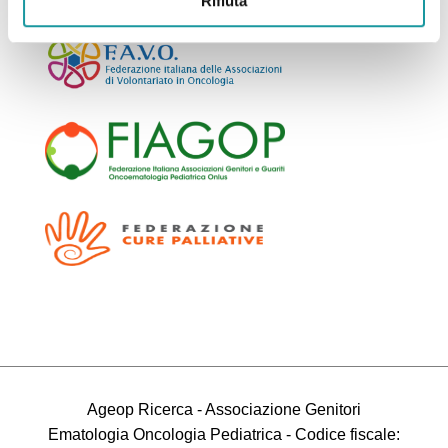
Rifiuta
Ageop Ricerca - Associazione Genitori
Ematologia Oncologia Pediatrica - Codice fiscale: