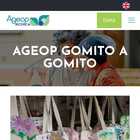
Dona
AGEOP GOMITO A
GOMITO