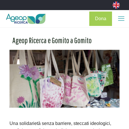
Dona
Ageop Ricerca e Gomito a Gomito
Una solidarietà senza barriere, steccati ideologici,