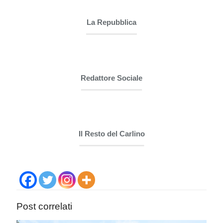
La Repubblica
Redattore Sociale
Il Resto del Carlino
Post correlati