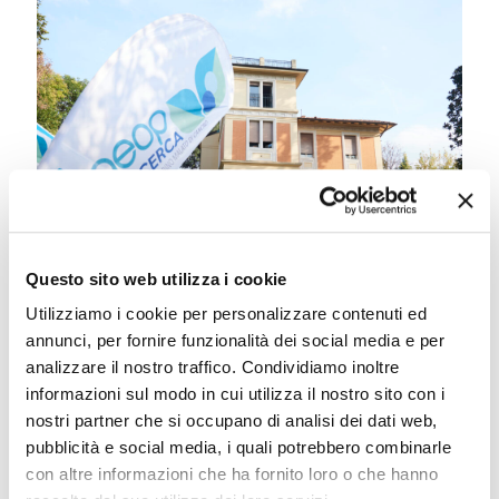
Questo sito web utilizza i cookie
Utilizziamo i cookie per personalizzare contenuti ed
annunci, per fornire funzionalità dei social media e per
Festa in Casa Siepelunga 2026
analizzare il nostro traffico. Condividiamo inoltre
informazioni sul modo in cui utilizza il nostro sito con i
Leggi tutto
nostri partner che si occupano di analisi dei dati web,
pubblicità e social media, i quali potrebbero combinarle
con altre informazioni che ha fornito loro o che hanno