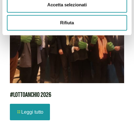
Accetta selezionati
Rifiuta
#LOTTOANCHIO 2026
Leggi tutto