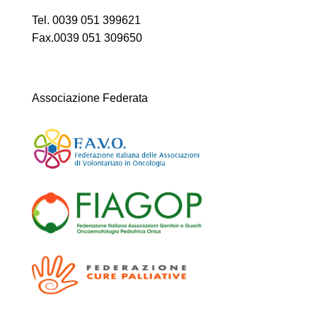
Tel. 0039 051 399621
Fax.0039 051 309650
Associazione Federata