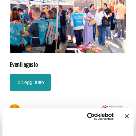
Eventi agosto
Leggi tutto