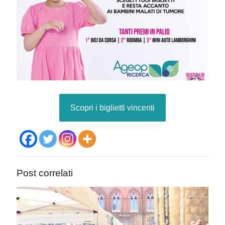
Scopri i biglietti vincenti
Post correlati