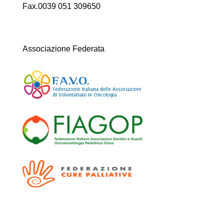
Fax.0039 051 309650
Associazione Federata