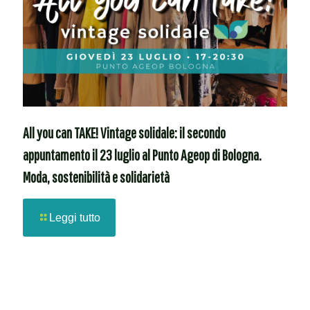
All you can TAKE! Vintage solidale: il secondo
appuntamento il 23 luglio al Punto Ageop di Bologna.
Moda, sostenibilità e solidarietà
Leggi tutto