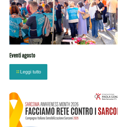
Eventi agosto
Leggi tutto