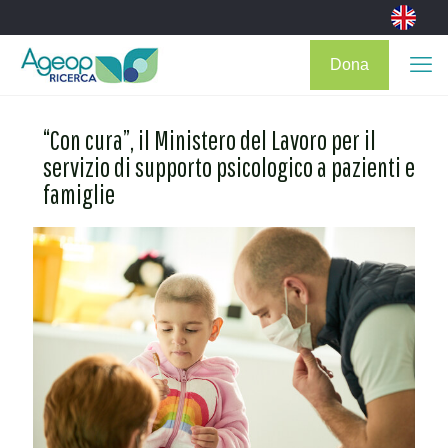
Dona
“Con cura”, il Ministero del Lavoro per il
servizio di supporto psicologico a pazienti e
famiglie