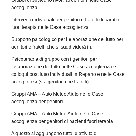
accoglienza
Interventi individuali per genitori e fratelli di bambini
fuori terapia nelle Case accoglienza
Supporto psicologico per l’elaborazione del lutto per
genitori e fratelli che si suddividerà in:
Psicoterapia di gruppo con i genitori per
l’elaborazione del lutto nelle Case accoglienza e
colloqui post lutto individuali in Reparto e nelle Case
accoglienza (sia genitori che fratelli)
Gruppi AMA – Auto Mutuo Aiuto nelle Case
accoglienza per genitori
Gruppi AMA – Auto Mutuo Aiuto nelle Case
accoglienza per genitori di pazienti fuori terapia
A queste si aggiungono tutte le attività di