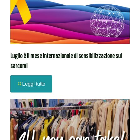
Luglio è il mese internazionale di sensibilizzazione sui
sarcomi
Leggi tutto