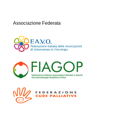
Associazione Federata