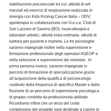
riabilitazione psicosociale tra cui: attività di arti
marziali ed esercizi di respirazione realizzata in
sinergia con Kids Kicking Cancer Italia – ODV;
ippoterapia in collaborazione con G.e.s.e. Club di
San Lazzaro di Savena (BO), musicoterapia e
laboratori artistici, attività extra-ordinarie, attività di
sartoria per pazienti e mamme. Le tre psicologhe
saranno impegnate inoltre nella supervisione e
formazione professionale degli operatori AGEOP e
nella selezione e supervisione dei volontari. In
prima persona invece, saranno impegnate in
percorsi di formazione di specializzazione grazie
all’acquisizione della qualifica di psiconcologo
costituito dalla frequenza di specifico Master e dalla
fruizione di un percorso di supervisione psicologica
di gruppo condotta da professionista abilitato.
Ricordiamo infine che un terzo del costo
complessivo del progetto sarà destinato a coprire le