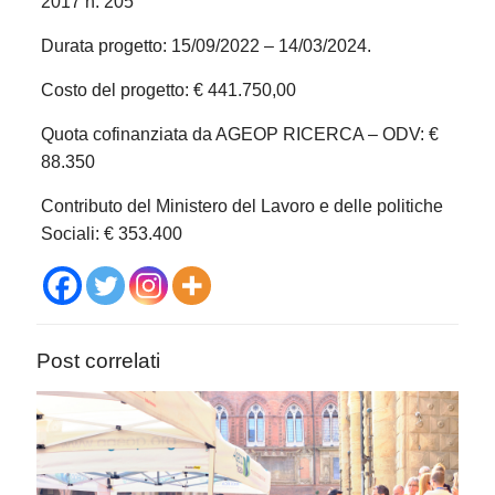
2017 n. 205
Durata progetto: 15/09/2022 – 14/03/2024.
Costo del progetto: € 441.750,00
Quota cofinanziata da AGEOP RICERCA – ODV: €
88.350
Contributo del Ministero del Lavoro e delle politiche
Sociali: € 353.400
Post correlati