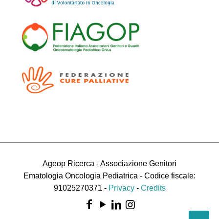
Ageop Ricerca - Associazione Genitori
Ematologia Oncologia Pediatrica - Codice fiscale:
91025270371 -
Privacy
-
Credits