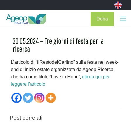
Dona
30.05.2024 – Tre giorni di festa per la
ricerca
L’articolo di “ilRestodelCarlino” sulla festa nel week-
end di inizio estate organizzata da Ageop Ricerca
che ha come titolo ’Love in Hope’,
clicca qui per
leggere l’articolo
Post correlati