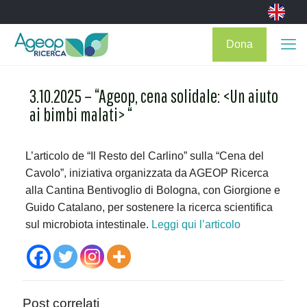
Dona
3.10.2025 – “Ageop, cena solidale: <Un aiuto
ai bimbi malati> “
L’articolo de “Il Resto del Carlino” sulla “Cena del
Cavolo”, iniziativa organizzata da AGEOP Ricerca
alla Cantina Bentivoglio di Bologna, con Giorgione e
Guido Catalano, per sostenere la ricerca scientifica
sul microbiota intestinale.
Leggi qui l’articolo
Post correlati