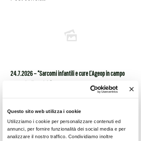
24.7.2026 – “Sarcomi infantili e cure L’Ageop in campo
contro le disparità “
Leggi tutto
Questo sito web utilizza i cookie
Utilizziamo i cookie per personalizzare contenuti ed
annunci, per fornire funzionalità dei social media e per
analizzare il nostro traffico. Condividiamo inoltre