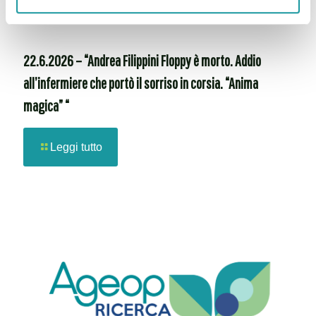
22.6.2026 – “Andrea Filippini Floppy è morto. Addio
all’infermiere che portò il sorriso in corsia. “Anima
magica” “
Leggi tutto