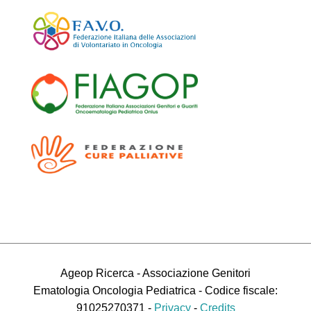
Ageop Ricerca - Associazione Genitori
Ematologia Oncologia Pediatrica - Codice fiscale:
91025270371 -
Privacy
-
Credits