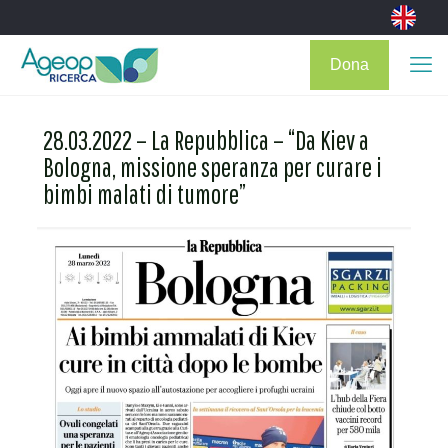
Dona
28.03.2022 – La Repubblica – “Da Kiev a
Bologna, missione speranza per curare i
bimbi malati di tumore”