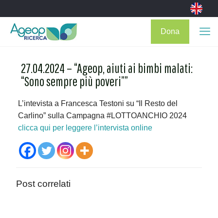
Dona
27.04.2024 – “Ageop, aiuti ai bimbi malati:
“Sono sempre più poveri””
L’intevista a Francesca Testoni su “Il Resto del
Carlino” sulla Campagna #LOTTOANCHIO 2024
clicca qui per leggere l’intervista online
Post correlati