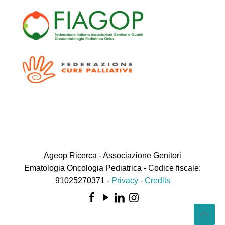
Ageop Ricerca - Associazione Genitori
Ematologia Oncologia Pediatrica - Codice fiscale:
91025270371 -
Privacy
-
Credits