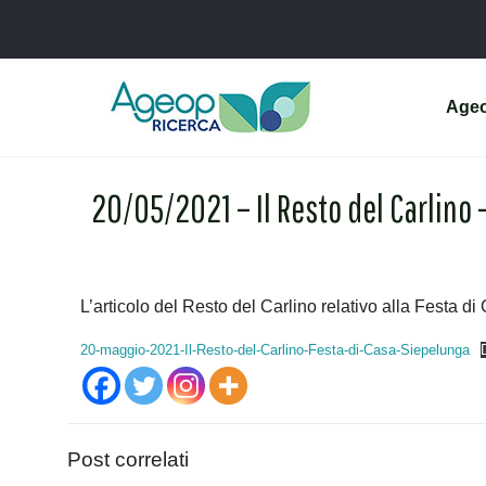
Age
20/05/2021 – Il Resto del Carlino 
L’articolo del Resto del Carlino relativo alla Festa 
20-maggio-2021-Il-Resto-del-Carlino-Festa-di-Casa-Siepelunga
Post correlati