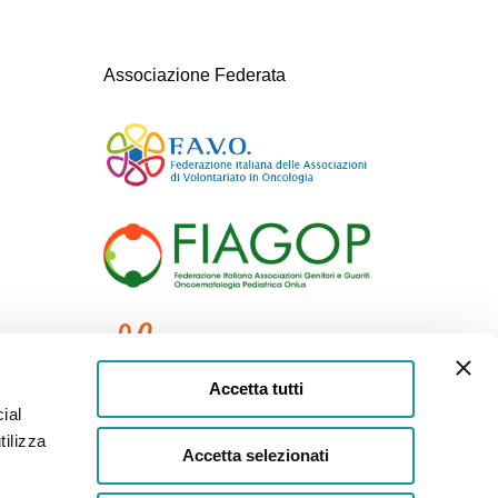
Associazione Federata
Accetta tutti
ial
tilizza
Accetta selezionati