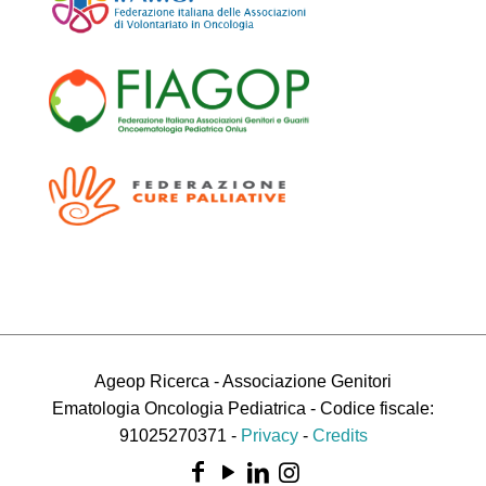
Ageop Ricerca - Associazione Genitori
Ematologia Oncologia Pediatrica - Codice fiscale:
91025270371 -
Privacy
-
Credits