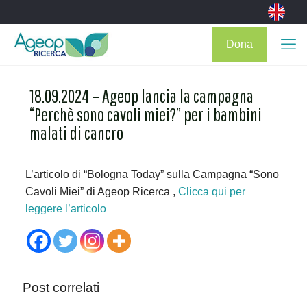
Dona
18.09.2024 – Ageop lancia la campagna
“Perchè sono cavoli miei?” per i bambini
malati di cancro
L’articolo di “Bologna Today” sulla Campagna “Sono
Cavoli Miei” di Ageop Ricerca ,
Clicca
qui
per
leggere l’articolo
Post correlati