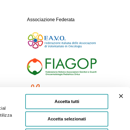
Associazione Federata
Accetta tutti
ial
tilizza
Accetta selezionati