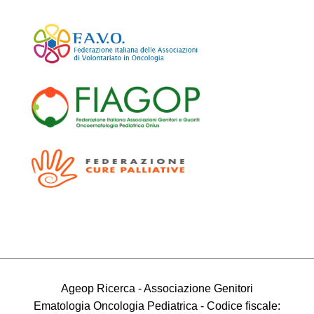
Ageop Ricerca - Associazione Genitori
Ematologia Oncologia Pediatrica - Codice fiscale: