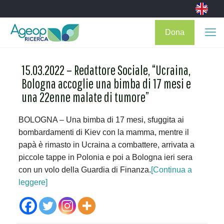
Dona
15.03.2022 – Redattore Sociale, “Ucraina,
Bologna accoglie una bimba di 17 mesi e
una 22enne malate di tumore”
BOLOGNA – Una bimba di 17 mesi, sfuggita ai
bombardamenti di Kiev con la mamma, mentre il
papà è rimasto in Ucraina a combattere, arrivata a
piccole tappe in Polonia e poi a Bologna ieri sera
con un volo della Guardia di Finanza.
[Continua a
leggere]