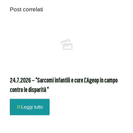
Post correlati
24.7.2026 – “Sarcomi infantili e cure L’Ageop in campo
contro le disparità “
Leggi tutto