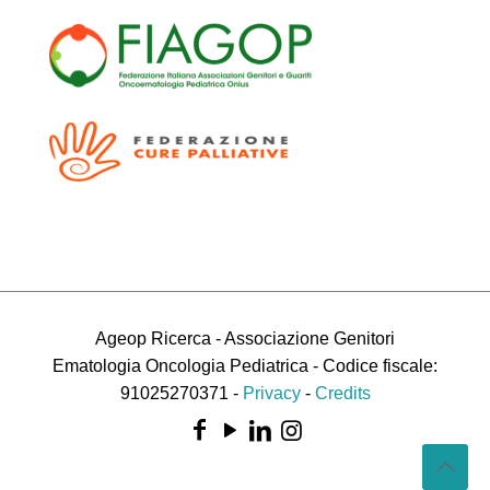
Ageop Ricerca - Associazione Genitori
Ematologia Oncologia Pediatrica - Codice fiscale:
91025270371 -
Privacy
-
Credits