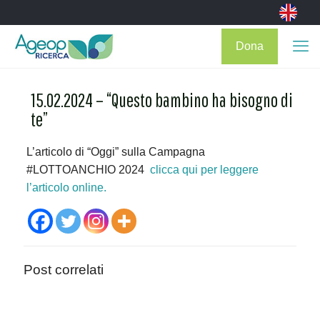
Dona
15.02.2024 – “Questo bambino ha bisogno di
te”
L’articolo di “Oggi” sulla Campagna
#LOTTOANCHIO 2024
clicca qui per leggere
l’articolo online.
Post correlati