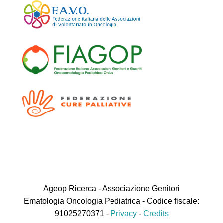
Ageop Ricerca - Associazione Genitori
Ematologia Oncologia Pediatrica - Codice fiscale:
91025270371 -
Privacy
-
Credits