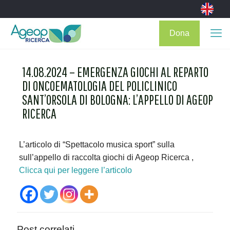
Dona
14.08.2024 – EMERGENZA GIOCHI AL REPARTO
DI ONCOEMATOLOGIA DEL POLICLINICO
SANT’ORSOLA DI BOLOGNA: L’APPELLO DI AGEOP
RICERCA
L’articolo di “Spettacolo musica sport” sulla
sull’appello di raccolta giochi di Ageop Ricerca ,
Clicca qui per leggere l’articolo
Post correlati