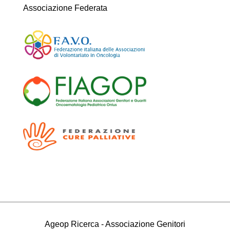
Associazione Federata
Ageop Ricerca - Associazione Genitori