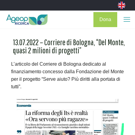
Dona
13.07.2022 – Corriere di Bologna, “Del Monte,
quasi 2 milioni di progetti”
L’articolo del Corriere di Bologna dedicato al
finanziamento concesso dalla Fondazione del Monte
per il progetto “Serve aiuto? Più diritti alla portata di
tutti”.