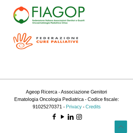
Ageop Ricerca - Associazione Genitori
Ematologia Oncologia Pediatrica - Codice fiscale:
91025270371 -
Privacy
-
Credits