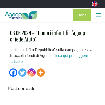
Dona
08.06.2024 – “Tumori infantili, L’ageop
chiede Aiuto”
L’articolo di “La Repubblica” sulla campagna estiva
di raccolta fondi di Ageop,
clicca qui per leggere
l’articolo
Post correlati