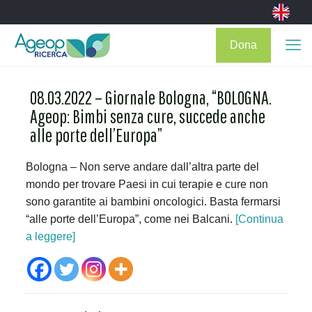
Dona
08.03.2022 – Giornale Bologna, “BOLOGNA.
Ageop: Bimbi senza cure, succede anche
alle porte dell’Europa”
Bologna – Non serve andare dall’altra parte del
mondo per trovare Paesi in cui terapie e cure non
sono garantite ai bambini oncologici. Basta fermarsi
“alle porte dell’Europa”, come nei Balcani.
[Continua
a leggere]