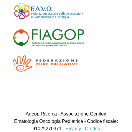
Ageop Ricerca - Associazione Genitori
Ematologia Oncologia Pediatrica - Codice fiscale:
91025270371 -
Privacy
-
Credits