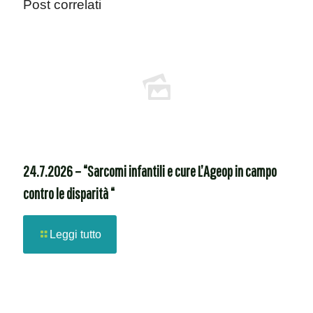
Post correlati
24.7.2026 – “Sarcomi infantili e cure L’Ageop in campo
contro le disparità “
Leggi tutto