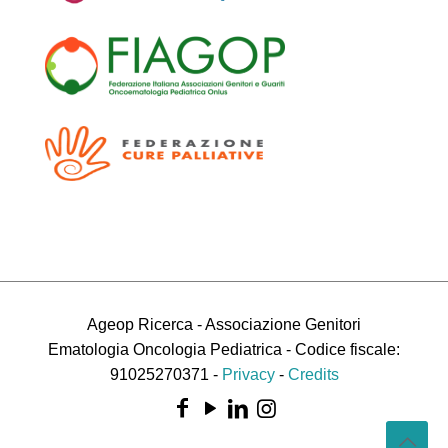
Ageop Ricerca - Associazione Genitori
Ematologia Oncologia Pediatrica - Codice fiscale:
91025270371 -
Privacy
-
Credits