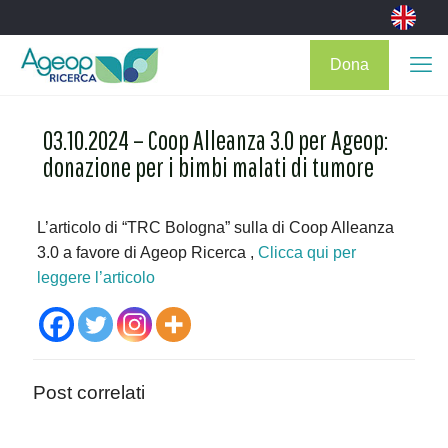
Dona
03.10.2024 – Coop Alleanza 3.0 per Ageop:
donazione per i bimbi malati di tumore
L’articolo di “TRC Bologna” sulla di Coop Alleanza
3.0 a favore di Ageop Ricerca ,
Clicca qui per
leggere l’articolo
Post correlati