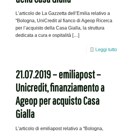
L’articolo de La Gazzetta dell’Emilia relativo a
“Bologna, UniCredit al fianco di Ageop Ricerca
per l’acquisto della Casa Gialla, la struttura
dedicata a cura e ospitalità
[…]
Leggi tutto
21.07.2019 – emiliapost –
Unicredit, finanziamento a
Ageop per acquisto Casa
Gialla
L’articolo di emiliapost relativo a “Bologna,