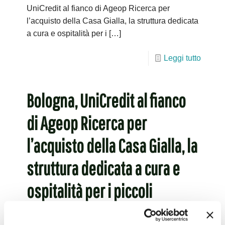
UniCredit al fianco di Ageop Ricerca per
l’acquisto della Casa Gialla, la struttura dedicata
a cura e ospitalità per i
[…]
Leggi tutto
Bologna, UniCredit al fianco
di Ageop Ricerca per
l’acquisto della Casa Gialla, la
struttura dedicata a cura e
ospitalità per i piccoli
pazienti immunodepressi e