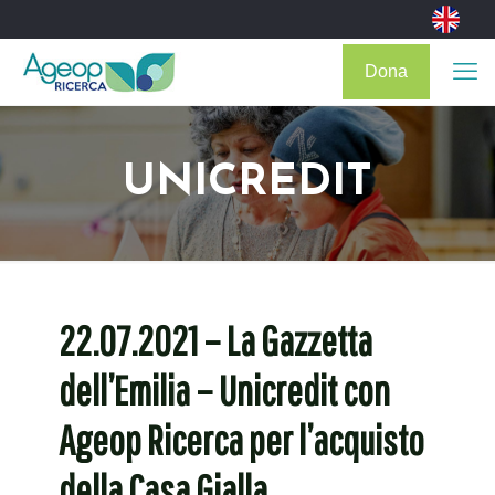
Dona
UNICREDIT
22.07.2021 – La Gazzetta
dell’Emilia – Unicredit con
Ageop Ricerca per l’acquisto
della Casa Gialla