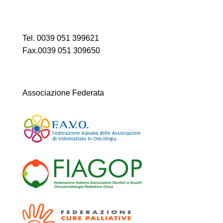
Tel. 0039 051 399621
Fax.0039 051 309650
Associazione Federata