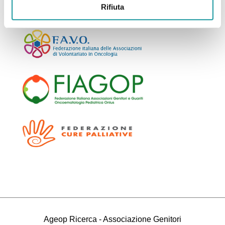
Rifiuta
Associazione Federata
Ageop Ricerca - Associazione Genitori