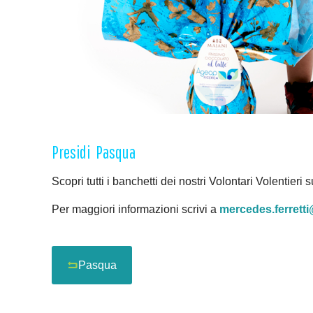
Presidi Pasqua
Scopri tutti i banchetti dei nostri Volontari Volentieri 
Per maggiori informazioni scrivi a
mercedes.ferrett
Pasqua