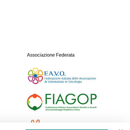
Associazione Federata