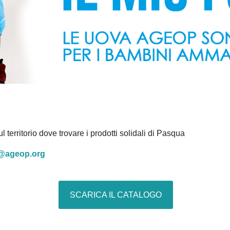
sul territorio dove trovare i prodotti solidali di Pasqua
i@ageop.org
SCARICA IL CATALOGO