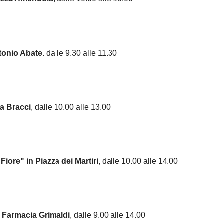
ntonio Abate,
dalle 9.30 alle 11.30
za Bracci
, dalle 10.00 alle 13.00
iore" in Piazza dei Martiri
, dalle 10.00 alle 14.00
i Farmacia Grimaldi
, dalle 9.00 alle 14.00